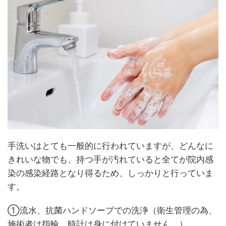
手洗いはとても一般的に行われていますが、どんなに
きれいな物でも、持つ手が汚れていると全てが院内感
染の感染経路となり得るため、しっかりと行っていま
す。
①流水、抗菌ハンドソープでの洗浄（衛生管理の為、
施術者は指輪、時計は身に付けていません。）