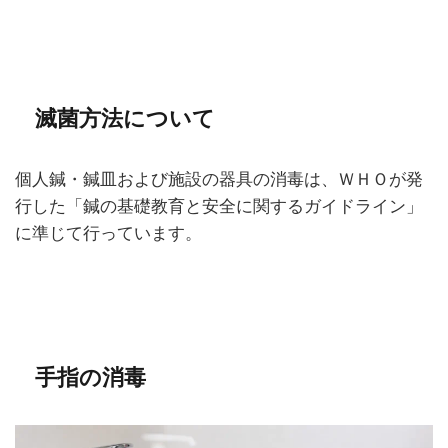
滅菌方法について
個人鍼・鍼皿および施設の器具の消毒は、ＷＨＯが発
行した「鍼の基礎教育と安全に関するガイドライン」
に準じて行っています。
手指の消毒