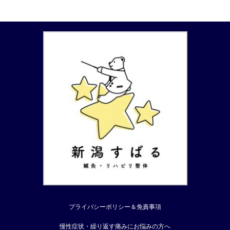
プライバシーポリシー＆免責事項
慢性症状・繰り返す痛みにお悩みの方へ